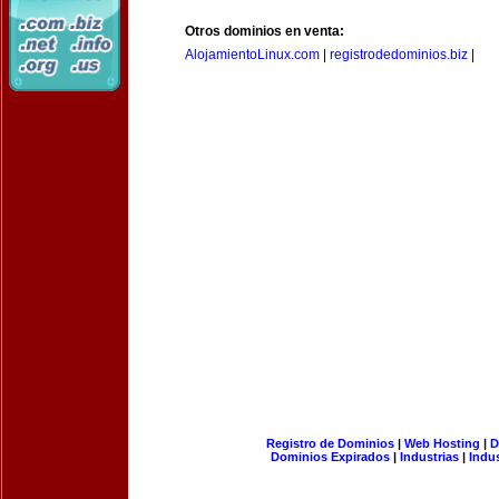
Otros dominios en venta:
AlojamientoLinux.com
|
registrodedominios.biz
|
Registro de Dominios
|
Web Hosting
|
D
Dominios Expirados
|
Industrias
|
Indu