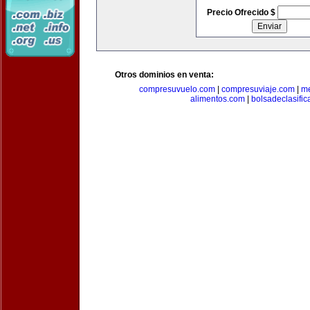
Precio Ofrecido $
Otros dominios en venta:
compresuvuelo.com
|
compresuviaje.com
|
me
alimentos.com
|
bolsadeclasifi